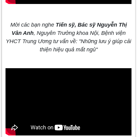
Mời các bạn nghe
Tiến sỹ, Bác sỹ Nguyễn Thị
Vân Anh
, Nguyên Trưởng khoa Nội, Bệnh viện
YHCT Trung Ương tư vấn về: "Những lưu ý giúp cải
thiện hiệu quả mất ngủ"