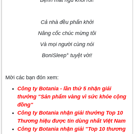
Bệnh mất ngủ khỏi rồi!
Cả nhà đều phấn khởi
Nâng cốc chúc mừng tôi
Và mọi người cùng nói
+
BoniSleep
tuyệt vời!
Mời các bạn đón xem:
Công ty Botania - lần thứ 5 nhận giải
thưởng "Sản phẩm vàng vì sức khỏe cộng
đồng"
Công ty Botania nhận giải thưởng Top 10
Thương hiệu được tin dùng nhất Việt Nam
Công ty Botania nhận giải "Top 10 thương