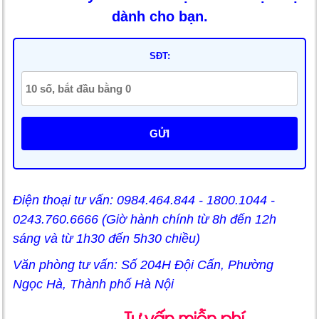
dành cho bạn.
SĐT:
GỬI
Điện thoại tư vấn: 0984.464.844 - 1800.1044 -
0243.760.6666 (Giờ hành chính từ 8h đến 12h
sáng và từ 1h30 đến 5h30 chiều)
Văn phòng tư vấn: Số 204H Đội Cấn, Phường
Ngọc Hà, Thành phố Hà Nội