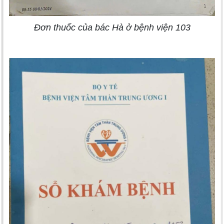
Đơn thuốc của bác Hà ở bệnh viện 103