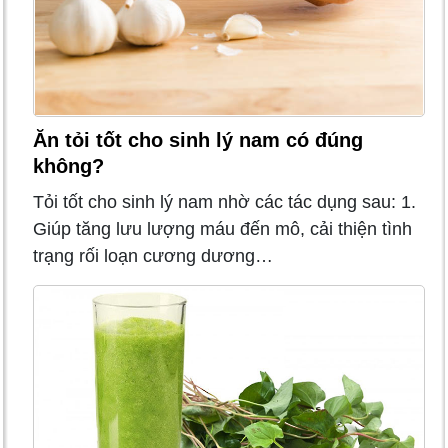
Ăn tỏi tốt cho sinh lý nam có đúng
không?
Tỏi tốt cho sinh lý nam nhờ các tác dụng sau: 1.
Giúp tăng lưu lượng máu đến mô, cải thiện tình
trạng rối loạn cương dương…