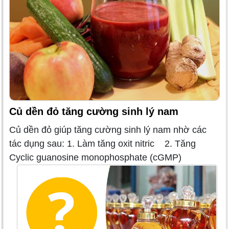
Củ dền đỏ tăng cường sinh lý nam
Củ dền đỏ giúp tăng cường sinh lý nam nhờ các
tác dụng sau: 1. Làm tăng oxit nitric 2. Tăng
Cyclic guanosine monophosphate (cGMP)