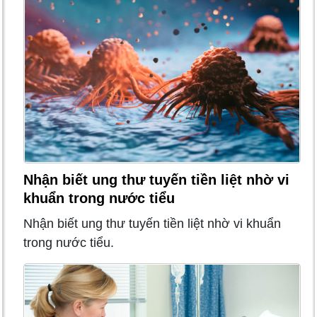
Nhận biết ung thư tuyến tiền liệt nhờ vi
khuẩn trong nước tiểu
Nhận biết ung thư tuyến tiền liệt nhờ vi khuẩn
trong nước tiểu.