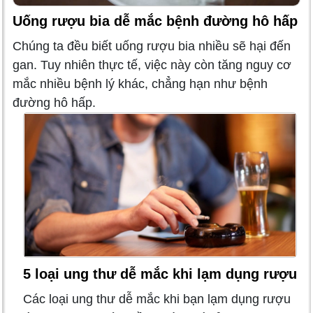
Uống rượu bia dễ mắc bệnh đường hô hấp
Chúng ta đều biết uống rượu bia nhiều sẽ hại đến
gan. Tuy nhiên thực tế, việc này còn tăng nguy cơ
mắc nhiều bệnh lý khác, chẳng hạn như bệnh
đường hô hấp.
5 loại ung thư dễ mắc khi lạm dụng rượu
Các loại ung thư dễ mắc khi bạn lạm dụng rượu