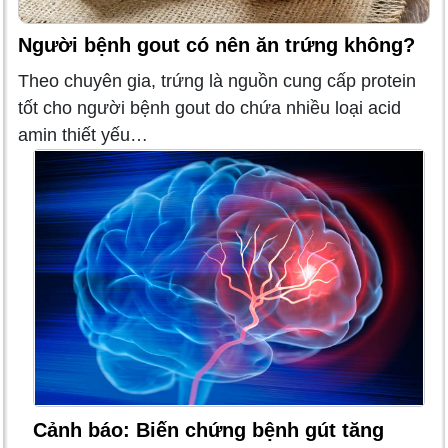
Người bệnh gout có nên ăn trứng không?
Theo chuyên gia, trứng là nguồn cung cấp protein
tốt cho người bệnh gout do chứa nhiều loại acid
amin thiết yếu…
Cảnh báo: Biến chứng bệnh gút tăng