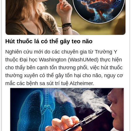
Hút thuốc lá có thể gây teo não
Nghiên cứu mới do các chuyên gia từ Trường Y
thuộc Đại học Washington (WashUMed) thực hiện
cho thấy bên cạnh tổn thương phổi, việc hút thuốc
thường xuyên có thể gây tổn hại cho não, nguy cơ
mắc các bệnh sa sút trí tuệ Alzheimer.