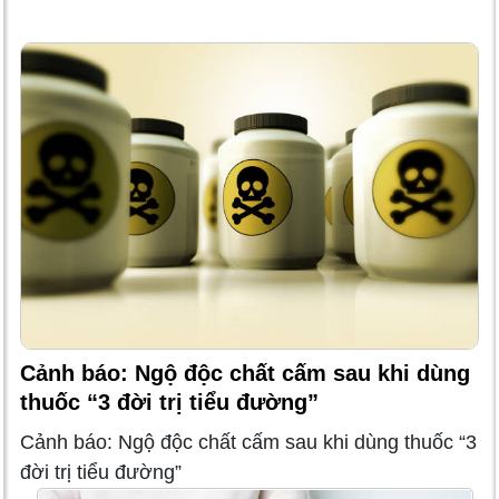
Cảnh báo: Ngộ độc chất cấm sau khi dùng
thuốc “3 đời trị tiểu đường”
Cảnh báo: Ngộ độc chất cấm sau khi dùng thuốc “3
đời trị tiểu đường”