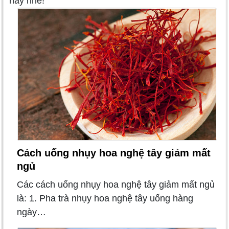
này nhé!
Cách uống nhụy hoa nghệ tây giảm mất
ngủ
Các cách uống nhụy hoa nghệ tây giảm mất ngủ
là: 1. Pha trà nhụy hoa nghệ tây uống hàng
ngày…