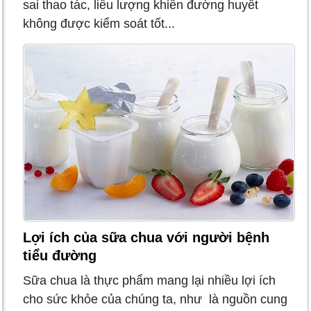
sai thao tác, liều lượng khiến đường huyết
không được kiểm soát tốt...
Lợi ích của sữa chua với người bệnh
tiểu đường
Sữa chua là thực phẩm mang lại nhiều lợi ích
cho sức khỏe của chúng ta, như là nguồn cung