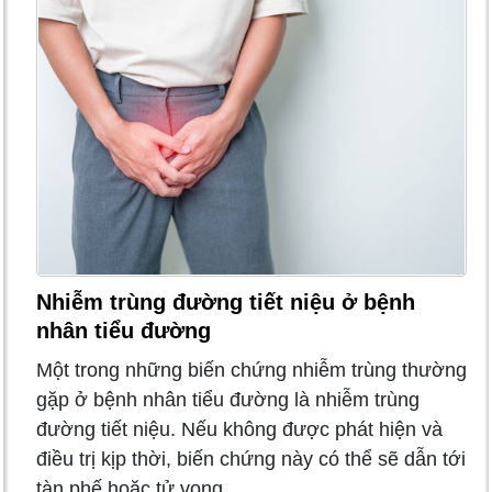
Nhiễm trùng đường tiết niệu ở bệnh
nhân tiểu đường
Một trong những biến chứng nhiễm trùng thường
gặp ở bệnh nhân tiểu đường là nhiễm trùng
đường tiết niệu. Nếu không được phát hiện và
điều trị kịp thời, biến chứng này có thể sẽ dẫn tới
tàn phế hoặc tử vong.