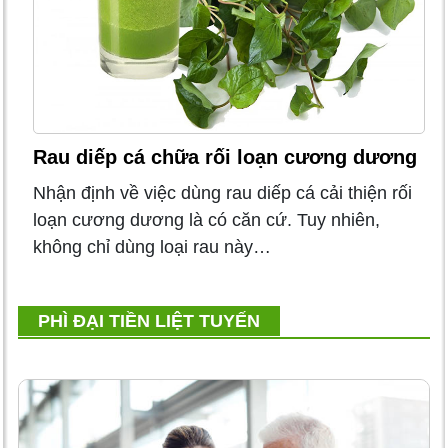
Rau diếp cá chữa rối loạn cương dương
Nhận định về việc dùng rau diếp cá cải thiện rối
loạn cương dương là có căn cứ. Tuy nhiên,
không chỉ dùng loại rau này…
PHÌ ĐẠI TIỀN LIỆT TUYẾN