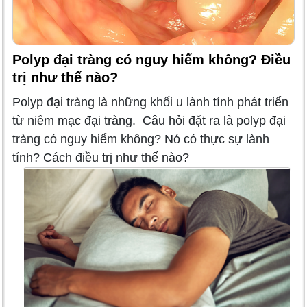
Polyp đại tràng có nguy hiểm không? Điều
trị như thế nào?
Polyp đại tràng là những khối u lành tính phát triển
từ niêm mạc đại tràng. Câu hỏi đặt ra là polyp đại
tràng có nguy hiểm không? Nó có thực sự lành
tính? Cách điều trị như thế nào?