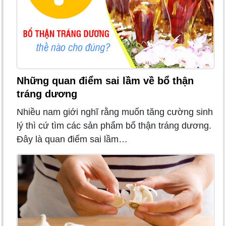
Những quan điểm sai lầm về bổ thận
tráng dương
Nhiều nam giới nghĩ rằng muốn tăng cường sinh
lý thì cứ tìm các sản phẩm bổ thận tráng dương.
Đây là quan điểm sai lầm…