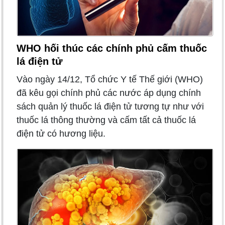
WHO hối thúc các chính phủ cấm thuốc
lá điện tử
Vào ngày 14/12, Tổ chức Y tế Thế giới (WHO)
đã kêu gọi chính phủ các nước áp dụng chính
sách quản lý thuốc lá điện tử tương tự như với
thuốc lá thông thường và cấm tất cả thuốc lá
điện tử có hương liệu.