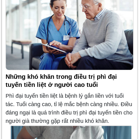
Những khó khăn trong điều trị phì đại
tuyến tiền liệt ở người cao tuổi
Phì đại tuyến tiền liệt là bệnh lý gắn liền với tuổi
tác. Tuổi càng cao, tỉ lệ mắc bệnh càng nhiều. Điều
đáng ngại là quá trình điều trị phì đại tuyến tiền cho
người già thường gặp rất nhiều khó khăn.