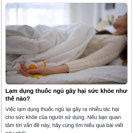
Lạm dụng thuốc ngủ gây hại sức khỏe như
thế nào?
Việc lạm dụng thuốc ngủ lại gây ra nhiều tác hại
cho sức khỏe của người sử dụng. Nếu bạn quan
tâm tới vấn đề này, hãy cùng tìm hiểu qua bài viết