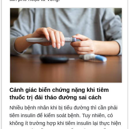
Cảnh giác biến chứng nặng khi tiêm
thuốc trị đái tháo đường sai cách
Nhiều bệnh nhân khi bị tiểu đường thì cần phải
tiêm insulin để kiểm soát bệnh. Tuy nhiên, có
không ít trường hợp khi tiêm insulin lại thực hiện