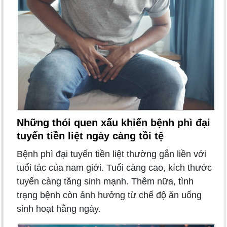
Những thói quen xấu khiến bệnh phì đại
tuyến tiền liệt ngày càng tồi tệ
Bệnh phì đại tuyến tiền liệt thường gắn liền với
tuổi tác của nam giới. Tuổi càng cao, kích thước
tuyến càng tăng sinh mạnh. Thêm nữa, tình
trạng bệnh còn ảnh hưởng từ chế độ ăn uống
sinh hoạt hằng ngày.