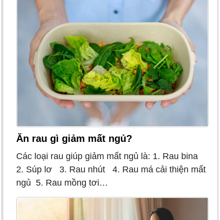
Ăn rau gì giảm mất ngủ?
Các loại rau giúp giảm mất ngủ là: 1. Rau bina
2. Súp lơ 3. Rau nhút 4. Rau má cải thiện mất
ngủ 5. Rau mồng tơi…