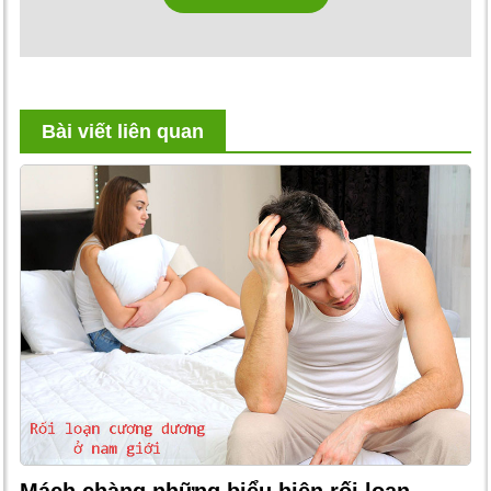
Bài viết liên quan