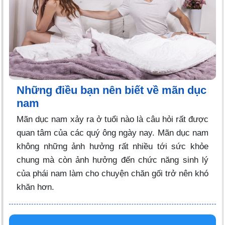
Những điều bạn nên biết về mãn dục
nam
Mãn dục nam xảy ra ở tuổi nào là câu hỏi rất được
quan tâm của các quý ông ngày nay. Mãn dục nam
không những ảnh hưởng rất nhiều tới sức khỏe
chung mà còn ảnh hưởng đến chức năng sinh lý
của phái nam làm cho chuyện chăn gối trở nên khó
khăn hơn.