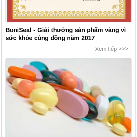
BoniSeal - Giải thưởng sản phẩm vàng vì
sức khỏe cộng đồng năm 2017
Xem tiếp >>>