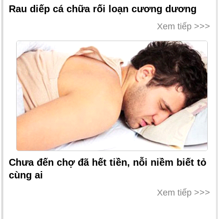
Rau diếp cá chữa rối loạn cương dương
Xem tiếp >>>
Chưa đến chợ đã hết tiền, nỗi niềm biết tỏ
cùng ai
Xem tiếp >>>