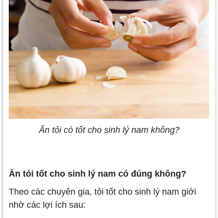
Ăn tỏi có tốt cho sinh lý nam không?
Ăn tỏi tốt cho sinh lý nam có đúng không?
Theo các chuyên gia, tỏi tốt cho sinh lý nam giới
nhờ các lợi ích sau: