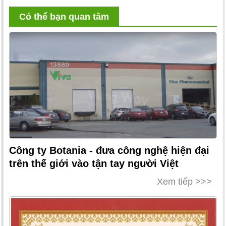
Có thể bạn quan tâm
Công ty Botania - đưa công nghệ hiện đại
trên thế giới vào tận tay người Việt
Xem tiếp >>>