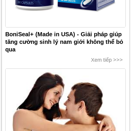
BoniSeal+ (Made in USA) - Giải pháp giúp
tăng cường sinh lý nam giới không thể bỏ
qua
Xem tiếp >>>