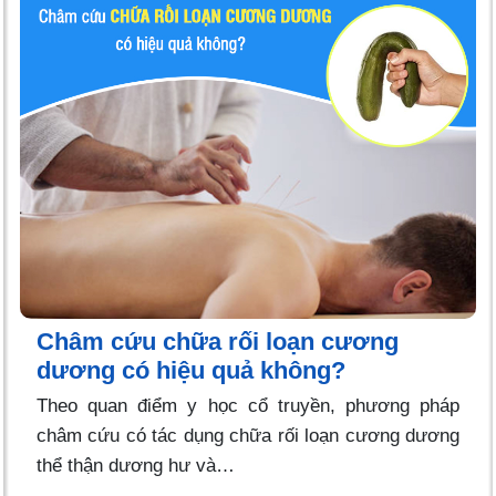
Châm cứu chữa rối loạn cương
dương có hiệu quả không?
Theo quan điểm y học cổ truyền, phương pháp
châm cứu có tác dụng chữa rối loạn cương dương
thể thận dương hư và…