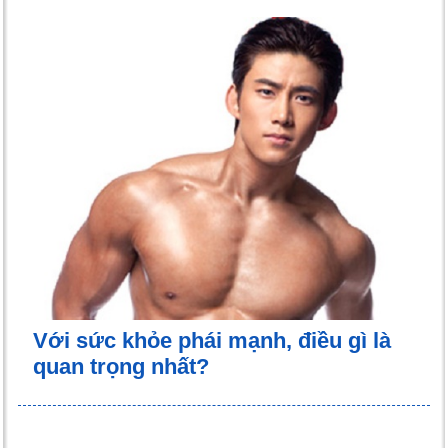
Với sức khỏe phái mạnh, điều gì là
quan trọng nhất?