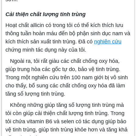
Cải thiện chất lượng tinh trùng
Hoạt chất allicin có trong tỏi có thể kích thích lưu
thông tuần hoàn máu đến bộ phận sinh dục nam và
kích thích sản xuất tinh trùng. Đã có
nghiên cứu
chứng minh tác dụng này của tỏi.
Ngoài ra, tỏi rất giàu các chất chống oxy hóa,
giúp trung hòa các gốc tự do, bảo vệ tinh trùng.
Trong một nghiên cứu trên 100 nam giới bị vô sinh
cho thấy, bổ sung các chất chống oxy hóa đã làm
tăng số lượng tinh trùng.
Không những giúp tăng số lượng tinh trùng mà
tỏi còn giúp cải thiện chất lượng tinh trùng. Trong
tỏi chứa vitamin B6 và selen có tác dụng giúp bảo
vệ tinh trùng, giúp tinh trùng khỏe hơn và tăng khả