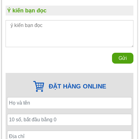
Ý kiến bạn đọc
Gửi
ĐẶT HÀNG ONLINE