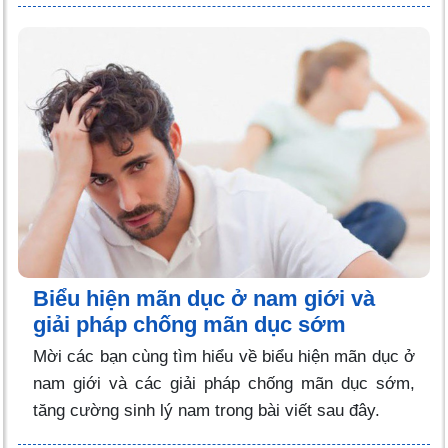
Biểu hiện mãn dục ở nam giới và
giải pháp chống mãn dục sớm
Mời các bạn cùng tìm hiểu về biểu hiện mãn dục ở
nam giới và các giải pháp chống mãn dục sớm,
tăng cường sinh lý nam trong bài viết sau đây.