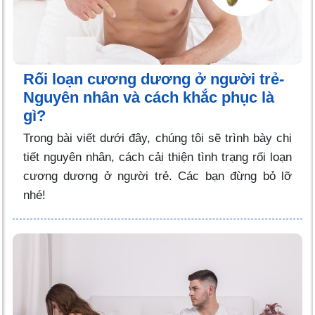
Rối loạn cương dương ở người trẻ-
Nguyên nhân và cách khắc phục là
gì?
Trong bài viết dưới đây, chúng tôi sẽ trình bày chi
tiết nguyên nhân, cách cải thiện tình trạng rối loạn
cương dương ở người trẻ. Các bạn đừng bỏ lỡ
nhé!