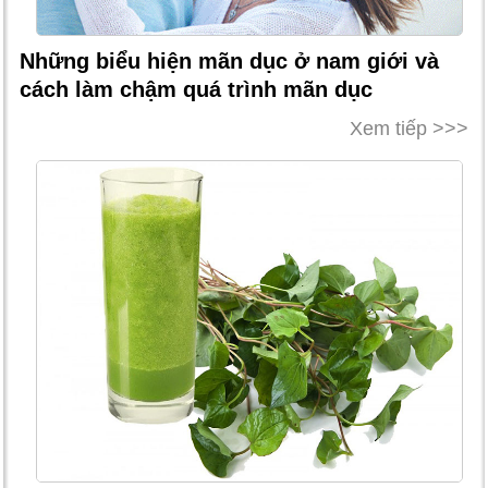
Những biểu hiện mãn dục ở nam giới và
cách làm chậm quá trình mãn dục
Xem tiếp >>>