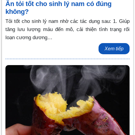
Ăn tỏi tốt cho sinh lý nam có đúng
không?
Tỏi tốt cho sinh lý nam nhờ các tác dụng sau: 1. Giúp
tăng lưu lượng máu đến mô, cải thiện tình trạng rối
loạn cương dương…
Xem tiếp