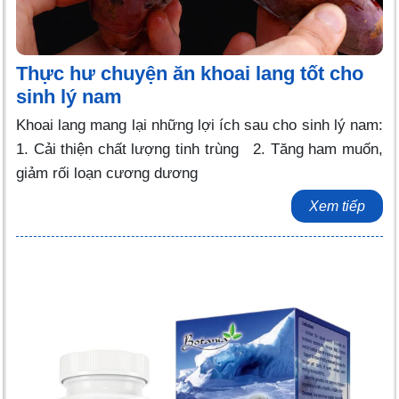
Thực hư chuyện ăn khoai lang tốt cho
sinh lý nam
Khoai lang mang lại những lợi ích sau cho sinh lý nam:
1. Cải thiện chất lượng tinh trùng 2. Tăng ham muốn,
giảm rối loạn cương dương
Xem tiếp