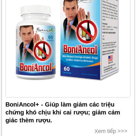
BoniAncol+ - Giúp làm giảm các triệu
chứng khó chịu khi cai rượu; giảm cảm
giác thèm rượu.
Xem tiếp >>>