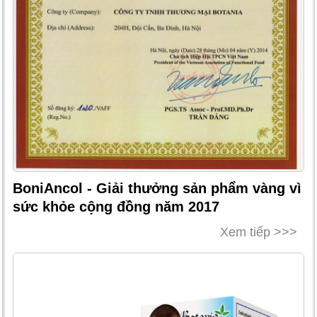
BoniAncol - Giải thưởng sản phẩm vàng vì
sức khỏe cộng đồng năm 2017
Xem tiếp >>>