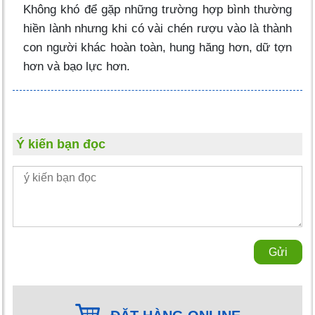
Không khó để gặp những trường hợp bình thường
hiền lành nhưng khi có vài chén rượu vào là thành
con người khác hoàn toàn, hung hăng hơn, dữ tợn
hơn và bạo lực hơn.
Ý kiến bạn đọc
Gửi