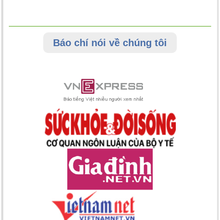
Báo chí nói về chúng tôi