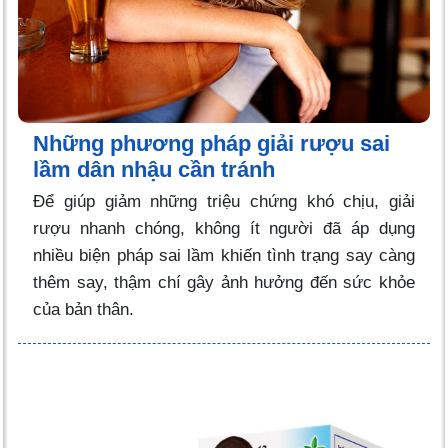
Những phương pháp giải rượu sai
lầm dân nhậu cần tránh
Để giúp giảm những triệu chứng khó chịu, giải
rượu nhanh chóng, không ít người đã áp dụng
nhiều biện pháp sai lầm khiến tình trạng say càng
thêm say, thậm chí gây ảnh hưởng đến sức khỏe
của bản thân.