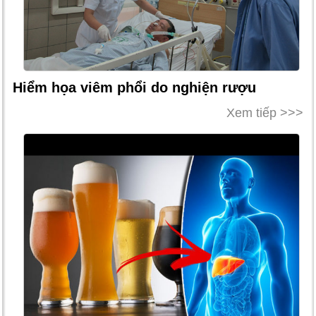
Hiểm họa viêm phổi do nghiện rượu
Xem tiếp >>>