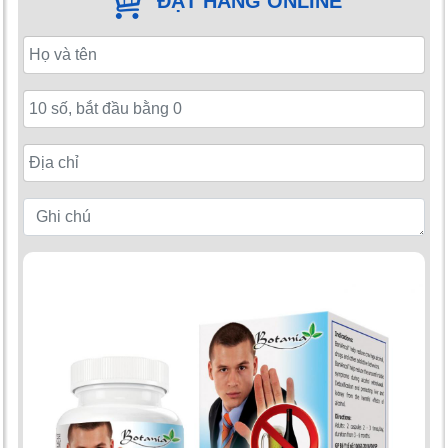
ĐẶT HÀNG ONLINE