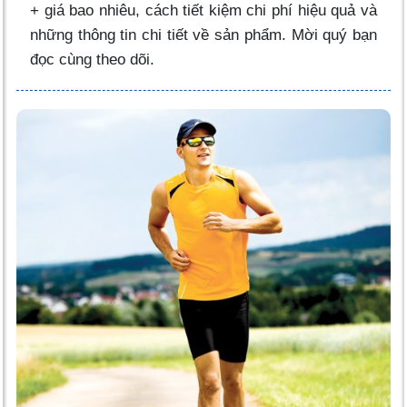
+ giá bao nhiêu, cách tiết kiệm chi phí hiệu quả và
những thông tin chi tiết về sản phẩm. Mời quý bạn
đọc cùng theo dõi.