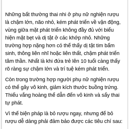
Những bất thường thai nhi ở phụ nữ nghiện rượu
là chậm lớn, não nhỏ, kém phát triển về vận động,
vùng giữa mặt phát triển không đầy đủ với biểu
hiện mặt bẹt và dị tật ở các khớp nhỏ. Những
trường hợp nặng hơn có thể thấy dị tật tim bẩm
sinh, thông liên nhĩ hoặc liên thất, chậm phát triển
tâm thần. Nhất là khi đứa trẻ lên 10 tuổi càng thấy
rõ ràng sự chậm lớn và trí tuệ kém phát triển.
Còn trong trường hợp người phụ nữ nghiện rượu
có thể gây vô kinh, giảm kích thước buồng trứng.
Thiếu vắng hoàng thể dẫn đến vô kinh và sẩy thai
tự phát.
Vì thế biện pháp là bỏ rượu ngay, nhưng để bỏ
rượu dễ dàng phải đảm bảo được các tiêu chí sau: