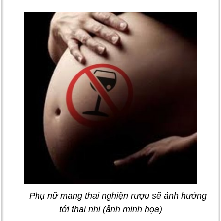
Phụ nữ mang thai nghiện rượu sẽ ảnh hưởng
tới thai nhi (ảnh minh họa)