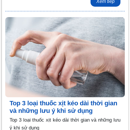
Xem tiếp
Top 3 loại thuốc xịt kéo dài thời gian
và những lưu ý khi sử dụng
Top 3 loại thuốc xịt kéo dài thời gian và những lưu
ý khi sử dụng