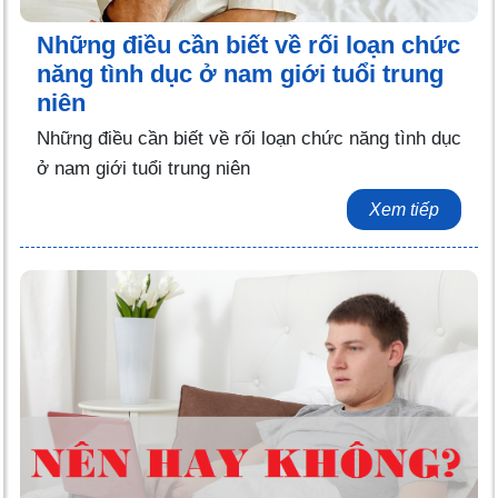
Những điều cần biết về rối loạn chức
năng tình dục ở nam giới tuổi trung
niên
Những điều cần biết về rối loạn chức năng tình dục
ở nam giới tuổi trung niên
Xem tiếp