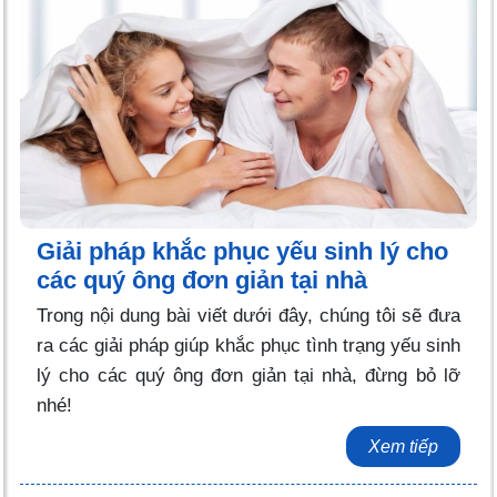
Giải pháp khắc phục yếu sinh lý cho
các quý ông đơn giản tại nhà
Trong nội dung bài viết dưới đây, chúng tôi sẽ đưa
ra các giải pháp giúp khắc phục tình trạng yếu sinh
lý cho các quý ông đơn giản tại nhà, đừng bỏ lỡ
nhé!
Xem tiếp