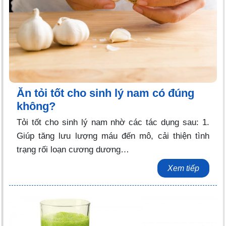
Ăn tỏi tốt cho sinh lý nam có đúng
không?
Tỏi tốt cho sinh lý nam nhờ các tác dụng sau: 1.
Giúp tăng lưu lượng máu đến mô, cải thiện tình
trạng rối loạn cương dương…
Xem tiếp