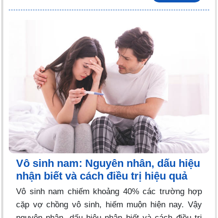
Vô sinh nam: Nguyên nhân, dấu hiệu
nhận biết và cách điều trị hiệu quả
Vô sinh nam chiếm khoảng 40% các trường hợp
cặp vợ chồng vô sinh, hiếm muộn hiện nay. Vậy
nguyên nhân, dấu hiệu nhận biết và cách điều trị