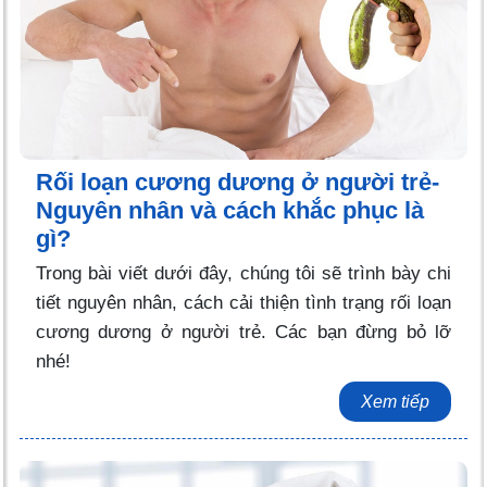
Rối loạn cương dương ở người trẻ-
Nguyên nhân và cách khắc phục là
gì?
Trong bài viết dưới đây, chúng tôi sẽ trình bày chi
tiết nguyên nhân, cách cải thiện tình trạng rối loạn
cương dương ở người trẻ. Các bạn đừng bỏ lỡ
nhé!
Xem tiếp