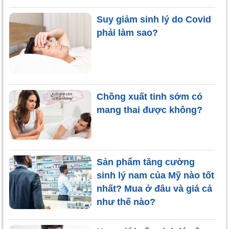
Suy giảm sinh lý do Covid
phải làm sao?
Chồng xuất tinh sớm có
mang thai được không?
Sản phẩm tăng cường
sinh lý nam của Mỹ nào tốt
nhất? Mua ở đâu và giá cả
như thế nào?