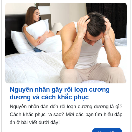
Nguyên nhân gây rối loạn cương
dương và cách khắc phục
Nguyên nhân dẫn đến rối loạn cương dương là gì?
Cách khắc phục ra sao? Mời các bạn tìm hiểu đáp
án ở bài viết dưới đây!