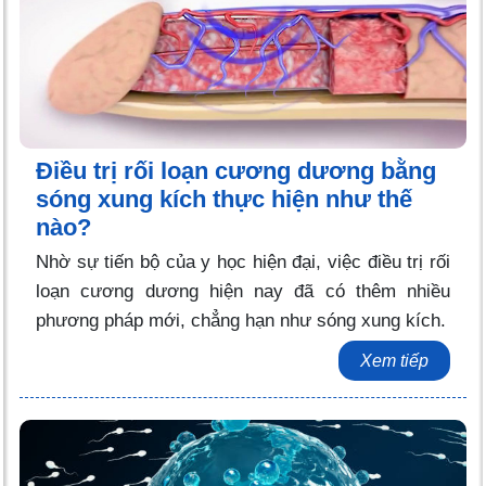
Điều trị rối loạn cương dương bằng
sóng xung kích thực hiện như thế
nào?
Nhờ sự tiến bộ của y học hiện đại, việc điều trị rối
loạn cương dương hiện nay đã có thêm nhiều
phương pháp mới, chẳng hạn như sóng xung kích.
Xem tiếp