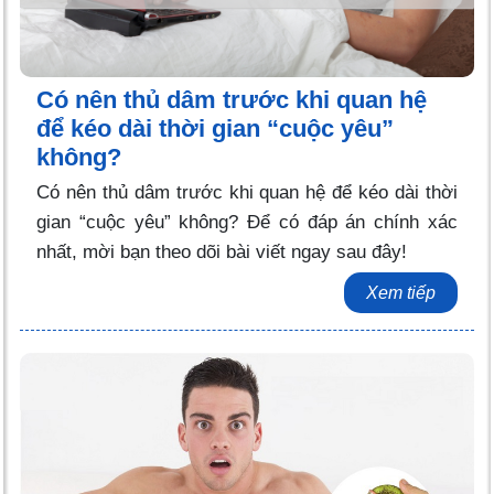
Có nên thủ dâm trước khi quan hệ
để kéo dài thời gian “cuộc yêu”
không?
Có nên thủ dâm trước khi quan hệ để kéo dài thời
gian “cuộc yêu” không? Để có đáp án chính xác
nhất, mời bạn theo dõi bài viết ngay sau đây!
Xem tiếp