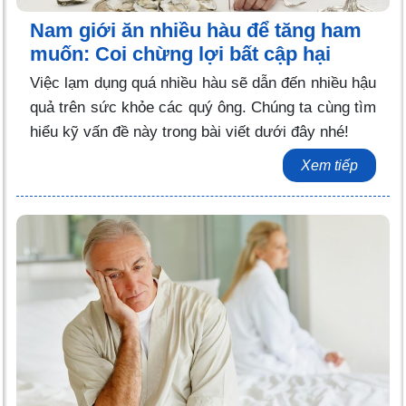
Nam giới ăn nhiều hàu để tăng ham
muốn: Coi chừng lợi bất cập hại
Việc lạm dụng quá nhiều hàu sẽ dẫn đến nhiều hậu
quả trên sức khỏe các quý ông. Chúng ta cùng tìm
hiểu kỹ vấn đề này trong bài viết dưới đây nhé!
Xem tiếp