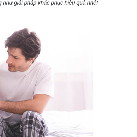
 như giải pháp khắc phục hiệu quả nhé!