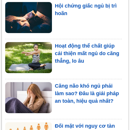
Hội chứng giấc ngủ bị trì
hoãn
Hoạt động thể chất giúp
cải thiện mất ngủ do căng
thẳng, lo âu
Căng não khó ngủ phải
làm sao? Đâu là giải pháp
an toàn, hiệu quả nhất?
Đối mặt với nguy cơ tàn