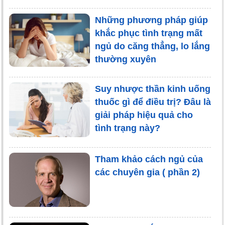
Những phương pháp giúp
khắc phục tình trạng mất
ngủ do căng thẳng, lo lắng
thường xuyên
Suy nhược thần kinh uống
thuốc gì để điều trị? Đâu là
giải pháp hiệu quả cho
tình trạng này?
Tham khảo cách ngủ của
các chuyên gia ( phần 2)