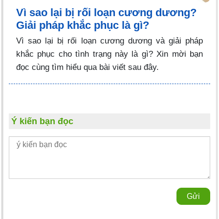
Vì sao lại bị rối loạn cương dương?
Giải pháp khắc phục là gì?
Vì sao lại bị rối loạn cương dương và giải pháp
khắc phục cho tình trạng này là gì? Xin mời bạn
đọc cùng tìm hiểu qua bài viết sau đây.
Ý kiến bạn đọc
Gửi