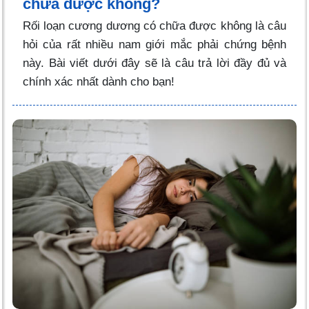
chữa được không?
Rối loạn cương dương có chữa được không là câu
hỏi của rất nhiều nam giới mắc phải chứng bệnh
này. Bài viết dưới đây sẽ là câu trả lời đầy đủ và
chính xác nhất dành cho bạn!