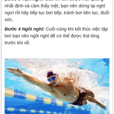
nhất định và cảm thấy mệt, bạn nên dừng lại nghỉ
ngơi rồi hãy tiếp tục bơi tiếp, tránh bơi liên tục, đuối
sức.
Bước 4 Ngồi nghỉ:
Cuối cùng khi kết thúc việc tập
bơi bạn nên ngồi nghỉ để cơ thể được thả lỏng
trước khi về.