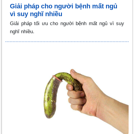
Giải pháp cho người bệnh mất ngủ
vì suy nghĩ nhiều
Giải pháp tối ưu cho người bệnh mất ngủ vì suy
nghĩ nhiều.