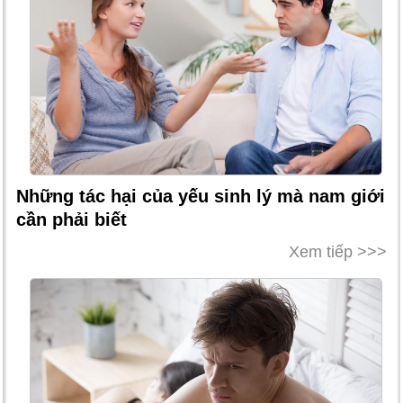
Những tác hại của yếu sinh lý mà nam giới
cần phải biết
Xem tiếp >>>