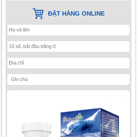
ĐẶT HÀNG ONLINE