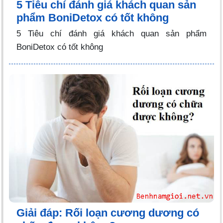
5 Tiêu chí đánh giá khách quan sản
phẩm BoniDetox có tốt không
5 Tiêu chí đánh giá khách quan sản phẩm
BoniDetox có tốt không
Giải đáp: Rối loạn cương dương có