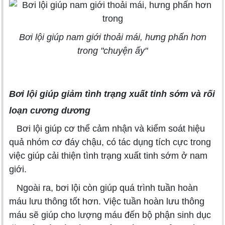
Bơi lội giúp nam giới thoải mái, hưng phấn hơn
trong "chuyện ấy"
Bơi lội giúp giảm tình trạng xuất tinh sớm và rối
loạn cương dương
Bơi lội giúp cơ thể cảm nhận và kiểm soát hiệu
quả nhóm cơ đáy chậu, có tác dụng tích cực trong
việc giúp cải thiện tình trạng xuất tinh sớm ở nam
giới.
Ngoài ra, bơi lội còn giúp quá trình tuần hoàn
máu lưu thông tốt hơn. Việc tuần hoàn lưu thông
máu sẽ giúp cho lượng máu đến bộ phận sinh dục