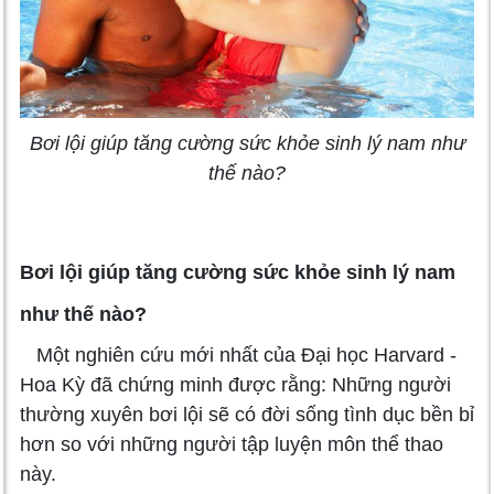
Bơi lội giúp tăng cường sức khỏe sinh lý nam như
thế nào?
Bơi lội giúp tăng cường sức khỏe sinh lý nam
như thế nào?
Một nghiên cứu mới nhất của Đại học Harvard -
Hoa Kỳ đã chứng minh được rằng: Những người
thường xuyên bơi lội sẽ có đời sống tình dục bền bỉ
hơn so với những người tập luyện môn thể thao
này.