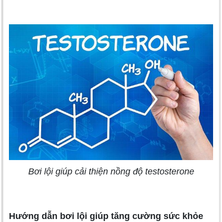
Bơi lội giúp cải thiện nồng độ testosterone
Hướng dẫn bơi lội giúp tăng cường sức khỏe