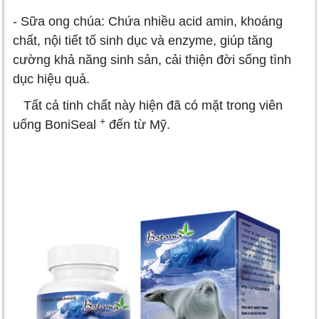
- Sữa ong chúa: Chứa nhiều acid amin, khoáng
chất, nội tiết tố sinh dục và enzyme, giúp tăng
cường khả năng sinh sản, cải thiện đời sống tình
dục hiệu quả.
Tất cả tinh chất này hiện đã có mặt trong viên
+
uống BoniSeal
đến từ Mỹ.