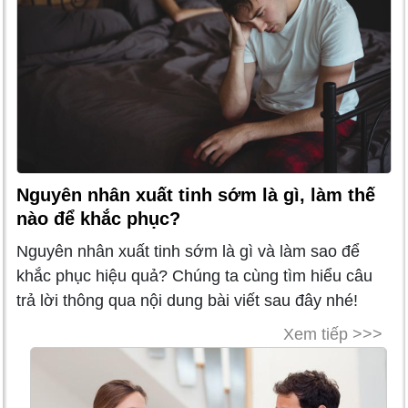
Nguyên nhân xuất tinh sớm là gì, làm thế
nào để khắc phục?
Nguyên nhân xuất tinh sớm là gì và làm sao để
khắc phục hiệu quả? Chúng ta cùng tìm hiểu câu
trả lời thông qua nội dung bài viết sau đây nhé!
Xem tiếp >>>