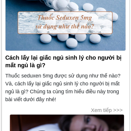
Cách lấy lại giấc ngủ sinh lý cho người bị
mất ngủ là gì?
Thuốc seduxen 5mg được sử dụng như thế nào?
Và, cách lấy lại giấc ngủ sinh lý cho người bị mất
ngủ là gì? Chúng ta cùng tìm hiểu điều này trong
bài viết dưới đây nhé!
Xem tiếp >>>