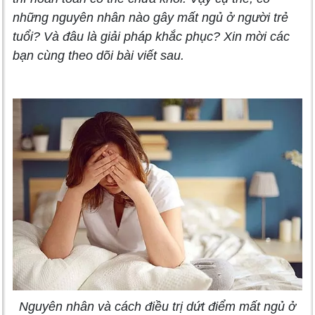
những nguyên nhân nào gây mất ngủ ở người trẻ
tuổi? Và đâu là giải pháp khắc phục? Xin mời các
bạn cùng theo dõi bài viết sau.
Nguyên nhân và cách điều trị dứt điểm mất ngủ ở