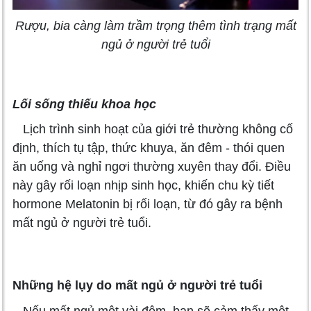
Rượu, bia càng làm trầm trọng thêm tình trạng mất
ngủ ở người trẻ tuổi
Lối sống thiếu khoa học
Lịch trình sinh hoạt của giới trẻ thường không cố
định, thích tụ tập, thức khuya, ăn đêm - thói quen
ăn uống và nghỉ ngơi thường xuyên thay đổi. Điều
này gây rối loạn nhịp sinh học, khiến chu kỳ tiết
hormone Melatonin bị rối loạn, từ đó gây ra bệnh
mất ngủ ở người trẻ tuổi.
Những hệ lụy do mất ngủ ở người trẻ tuổi