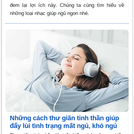
đem lại lợi ích này. Chúng ta cùng tìm hiểu về
những loại nhạc giúp ngủ ngon nhé.
Những cách thư giãn tinh thần giúp
đẩy lùi tình trạng mất ngủ, khó ngủ