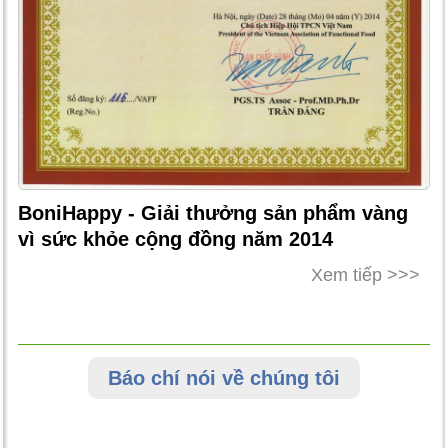
BoniHappy - Giải thưởng sản phẩm vàng
vì sức khỏe cộng đồng năm 2014
Xem tiếp >>>
Báo chí nói về chúng tôi