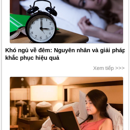
Khó ngủ về đêm: Nguyên nhân và giải pháp
khắc phục hiệu quả
Xem tiếp >>>