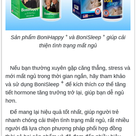
+
+
Sản phẩm BoniHappy
và BoniSleep
giúp cải
thiện tình trạng mất ngủ
Nếu bạn thường xuyên gặp căng thẳng, stress và
mới mất ngủ trong thời gian ngắn, hãy tham khảo
+
và sử dụng BoniSleep
để kích thích cơ thể tăng
tiết hormone tăng trưởng trở lại, giúp bạn dễ ngủ
hơn.
Để mang lại hiệu quả tốt nhất, giúp người trẻ
nhanh chóng cải thiện tình trạng mất ngủ, rất nhiều
người đã lựa chọn phương pháp phối hợp đồng