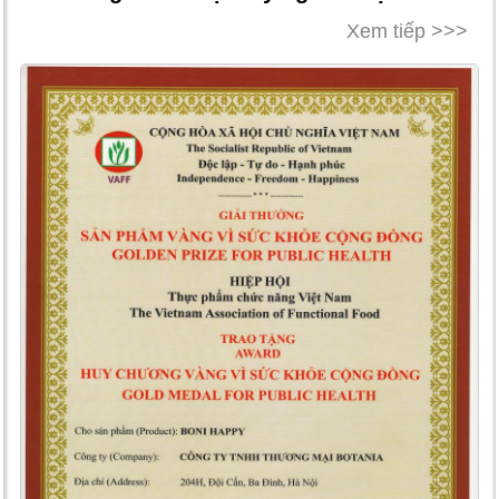
Xem tiếp >>>