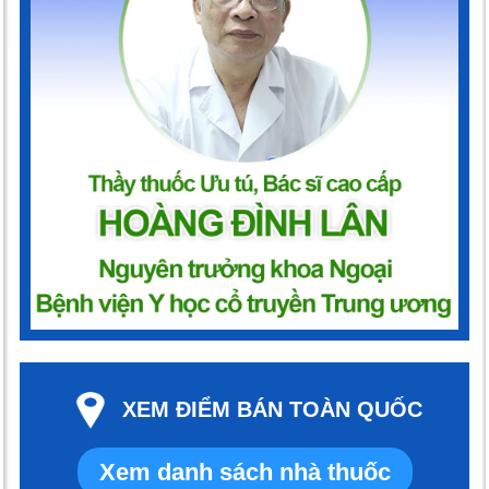
XEM ĐIỂM BÁN TOÀN QUỐC
Xem danh sách nhà thuốc