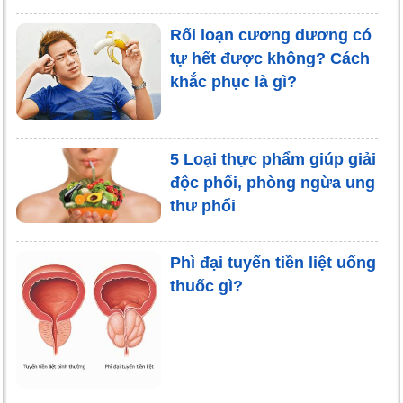
Rối loạn cương dương có
tự hết được không? Cách
khắc phục là gì?
5 Loại thực phẩm giúp giải
độc phổi, phòng ngừa ung
thư phổi
Phì đại tuyến tiền liệt uống
thuốc gì?