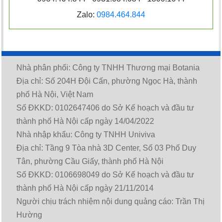
Zalo:
0984.464.844
Nhà phân phối: Công ty TNHH Thương mại Botania
Địa chỉ: Số 204H Đội Cấn, phường Ngọc Hà, thành
phố Hà Nội, Việt Nam
Số ĐKKD: 0102647406 do Sở Kế hoạch và đầu tư
thành phố Hà Nội cấp ngày 14/04/2022
Nhà nhập khẩu: Công ty TNHH Univiva
Địa chỉ: Tầng 9 Tòa nhà 3D Center, Số 03 Phố Duy
Tân, phường Cầu Giấy, thành phố Hà Nội
Số ĐKKD: 0106698049 do Sở Kế hoạch và đầu tư
thành phố Hà Nội cấp ngày 21/11/2014
Người chịu trách nhiệm nội dung quảng cáo: Trần Thị
Hường