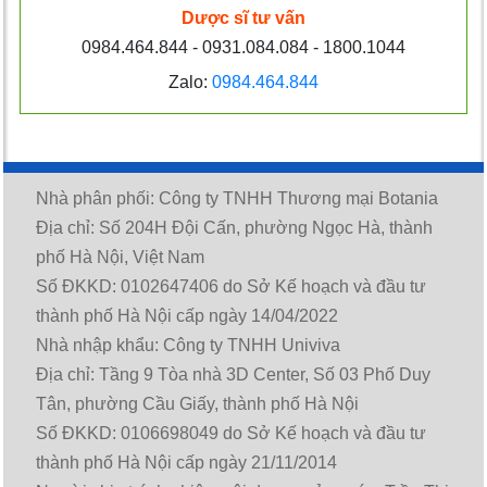
Dược sĩ tư vấn
0984.464.844 - 0931.084.084 - 1800.1044
Zalo:
0984.464.844
Nhà phân phối: Công ty TNHH Thương mại Botania
Địa chỉ: Số 204H Đội Cấn, phường Ngọc Hà, thành
phố Hà Nội, Việt Nam
Số ĐKKD: 0102647406 do Sở Kế hoạch và đầu tư
thành phố Hà Nội cấp ngày 14/04/2022
Nhà nhập khẩu: Công ty TNHH Univiva
Địa chỉ: Tầng 9 Tòa nhà 3D Center, Số 03 Phố Duy
Tân, phường Cầu Giấy, thành phố Hà Nội
Số ĐKKD: 0106698049 do Sở Kế hoạch và đầu tư
thành phố Hà Nội cấp ngày 21/11/2014