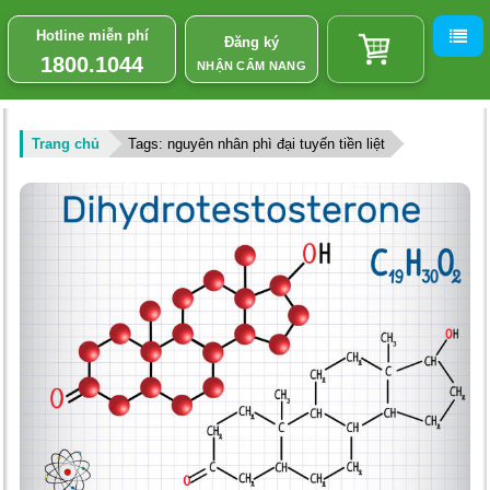
Hotline miễn phí
Đăng ký
1800.1044
NHẬN CẨM NANG
Trang chủ
Tags: nguyên nhân phì đại tuyến tiền liệt