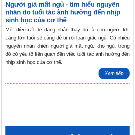
Người già mất ngủ - tìm hiểu nguyên
nhân do tuổi tác ảnh hưởng đến nhịp
sinh học của cơ thể
Một điều rất dễ dàng nhận thấy đó là con người khi
càng lớn tuổi sẽ càng dễ bị rối loạn giấc ngủ. Có nhiều
nguyên nhân khiến người già mất ngủ, khó ngủ, trong
đó có yếu tố liên quan đến việc tuổi tác ảnh hưởng đến
nhịp sinh học của cơ thể.
Xem tiếp