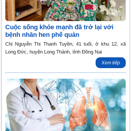
Cuộc sống khỏe mạnh đã trở lại với
bệnh nhân hen phế quản
Chị Nguyễn Thị Thanh Tuyền, 41 tuổi, ở khu 12, xã
Long Đức, huyện Long Thành, tỉnh Đồng Nai
Xem tiếp