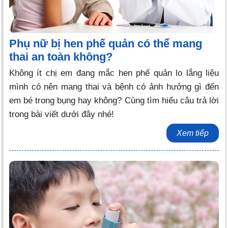
Phụ nữ bị hen phế quản có thể mang
thai an toàn không?
Không ít chị em đang mắc hen phế quản lo lắng liệu
mình có nên mang thai và bệnh có ảnh hưởng gì đến
em bé trong bụng hay không? Cùng tìm hiểu câu trả lời
trong bài viết dưới đây nhé!
Xem tiếp