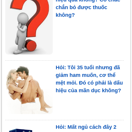
chắn bỏ được thuốc
không?
Hỏi: Tôi 35 tuổi nhưng đã
giảm ham muốn, cơ thể
mệt mỏi. Đó có phải là dấu
hiệu của mãn dục không?
Hỏi: Mất ngủ cách đây 2