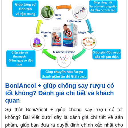
BoniAncol + giúp chống say rượu có
tốt không? Đánh giá chi tiết và khách
quan
Sự thật BoniAncol + giúp chống say rượu có tốt
không? Bài viết dưới đây là đánh giá chi tiết về sản
phẩm, giúp bạn đưa ra quyết định chính xác nhất cho