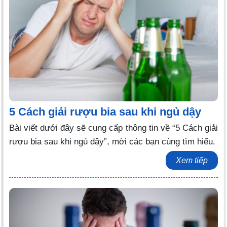
5 Cách giải rượu bia sau khi ngủ dậy
Bài viết dưới đây sẽ cung cấp thông tin về “5 Cách giải
rượu bia sau khi ngủ dậy”, mời các bạn cùng tìm hiểu.
Xem tiếp