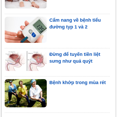
Cẩm nang về bệnh tiểu
đường typ 1 và 2
Đừng để tuyến tiền liệt
sưng như quả quýt
Bệnh khớp trong mùa rét