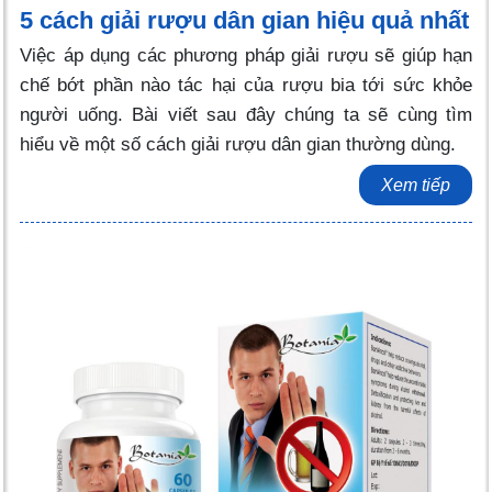
5 cách giải rượu dân gian hiệu quả nhất
Việc áp dụng các phương pháp giải rượu sẽ giúp hạn
chế bớt phần nào tác hại của rượu bia tới sức khỏe
người uống. Bài viết sau đây chúng ta sẽ cùng tìm
hiểu về một số cách giải rượu dân gian thường dùng.
Xem tiếp