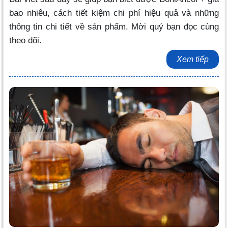
bao nhiêu, cách tiết kiệm chi phí hiệu quả và những
thông tin chi tiết về sản phẩm. Mời quý bạn đọc cùng
theo dõi.
Xem tiếp