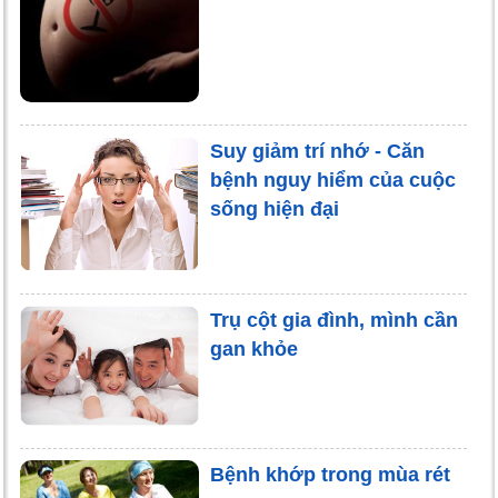
Suy giảm trí nhớ - Căn
bệnh nguy hiểm của cuộc
sống hiện đại
Trụ cột gia đình, mình cần
gan khỏe
Bệnh khớp trong mùa rét