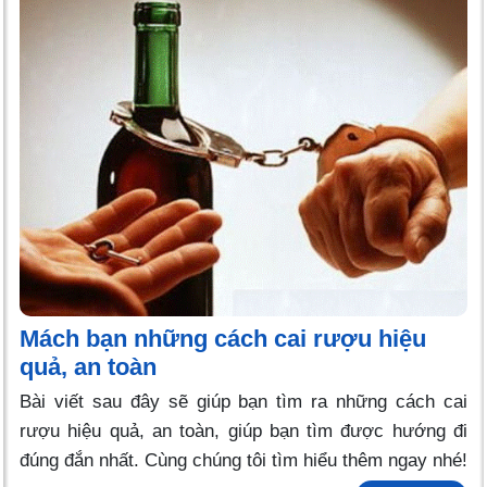
Mách bạn những cách cai rượu hiệu
quả, an toàn
Bài viết sau đây sẽ giúp bạn tìm ra những cách cai
rượu hiệu quả, an toàn, giúp bạn tìm được hướng đi
đúng đắn nhất. Cùng chúng tôi tìm hiểu thêm ngay nhé!