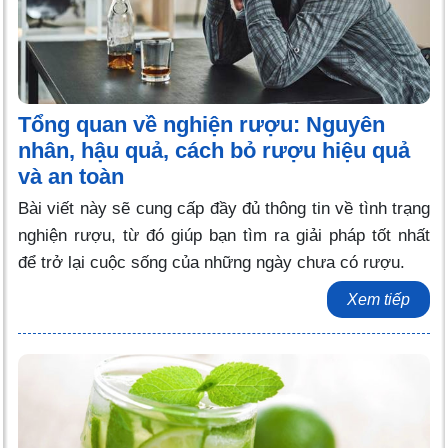
Tổng quan về nghiện rượu: Nguyên
nhân, hậu quả, cách bỏ rượu hiệu quả
và an toàn
Bài viết này sẽ cung cấp đầy đủ thông tin về tình trạng
nghiện rượu, từ đó giúp bạn tìm ra giải pháp tốt nhất
để trở lại cuộc sống của những ngày chưa có rượu.
Xem tiếp