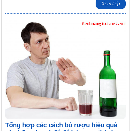
Xem tiếp
Tổng hợp các cách bỏ rượu hiệu quả