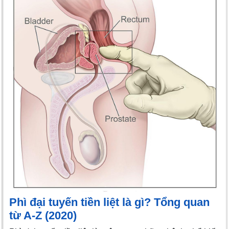
Phì đại tuyến tiền liệt là gì? Tổng quan
từ A-Z (2020)