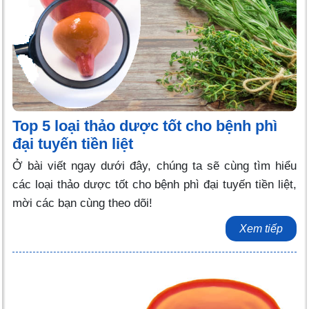
Top 5 loại thảo dược tốt cho bệnh phì
đại tuyến tiền liệt
Ở bài viết ngay dưới đây, chúng ta sẽ cùng tìm hiểu
các loại thảo dược tốt cho bệnh phì đại tuyến tiền liệt,
mời các bạn cùng theo dõi!
Xem tiếp