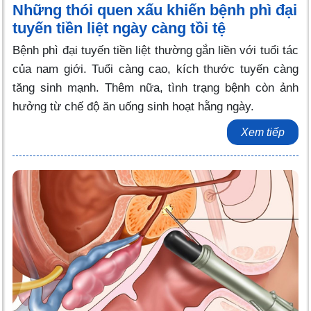
Những thói quen xấu khiến bệnh phì đại
tuyến tiền liệt ngày càng tồi tệ
Bệnh phì đại tuyến tiền liệt thường gắn liền với tuổi tác
của nam giới. Tuổi càng cao, kích thước tuyến càng
tăng sinh mạnh. Thêm nữa, tình trạng bệnh còn ảnh
hưởng từ chế độ ăn uống sinh hoạt hằng ngày.
Xem tiếp