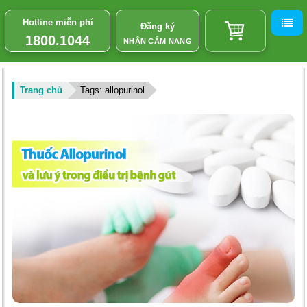
Hotline miễn phí
Đăng ký
1800.1044
NHẬN CẨM NANG
Trang chủ
Tags: allopurinol