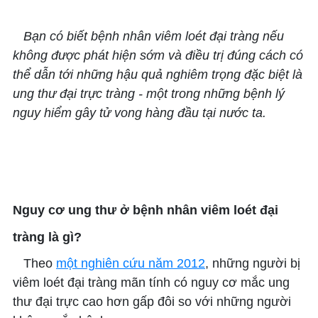
Bạn có biết bệnh nhân viêm loét đại tràng nếu
không được phát hiện sớm và điều trị đúng cách có
thể dẫn tới những hậu quả nghiêm trọng đặc biệt là
ung thư đại trực tràng - một trong những bệnh lý
nguy hiểm gây tử vong hàng đầu tại nước ta.
Nguy cơ ung thư ở bệnh nhân viêm loét đại
tràng là gì?
Theo
một nghiên cứu năm 2012
, những người bị
viêm loét đại tràng mãn tính có nguy cơ mắc ung
thư đại trực cao hơn gấp đôi so với những người