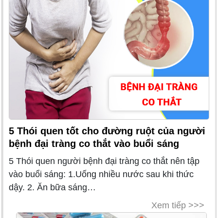
5 Thói quen tốt cho đường ruột của người
bệnh đại tràng co thắt vào buổi sáng
5 Thói quen người bệnh đại tràng co thắt nên tập
vào buổi sáng: 1.Uống nhiều nước sau khi thức
dậy. 2. Ăn bữa sáng…
Xem tiếp >>>