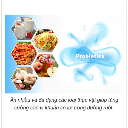
Ăn nhiều và đa dạng các loại thực vật giúp tăng
cường các vi khuẩn có lợi trong đường ruột.