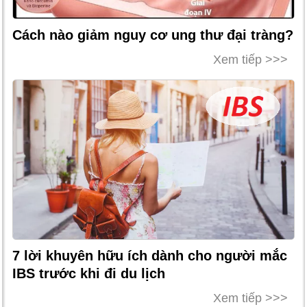
Cách nào giảm nguy cơ ung thư đại tràng?
Xem tiếp >>>
7 lời khuyên hữu ích dành cho người mắc
IBS trước khi đi du lịch
Xem tiếp >>>