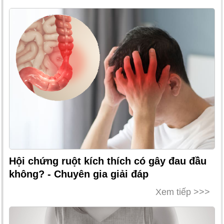
Hội chứng ruột kích thích có gây đau đầu
không? - Chuyên gia giải đáp
Xem tiếp >>>