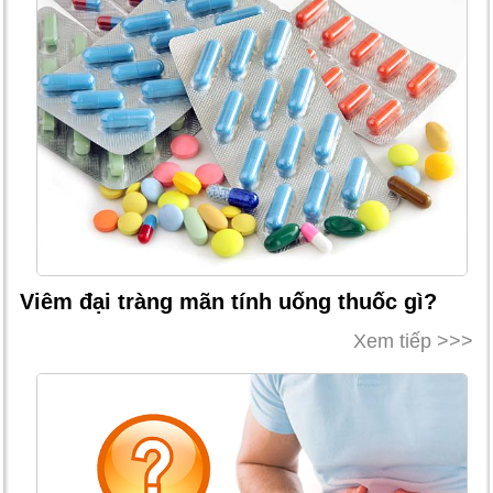
Viêm đại tràng mãn tính uống thuốc gì?
Xem tiếp >>>