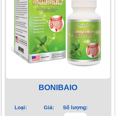
BONIBAIO
Loại:
Giá:
Số lượng: