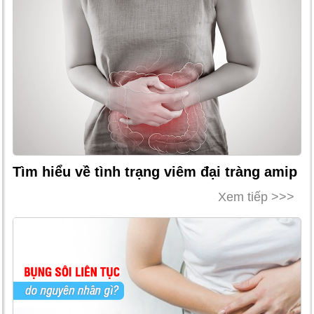
Tìm hiểu về tình trạng viêm đại tràng amip
Xem tiếp >>>