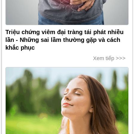
Triệu chứng viêm đại tràng tái phát nhiều
lần - Những sai lầm thường gặp và cách
khắc phục
Xem tiếp >>>