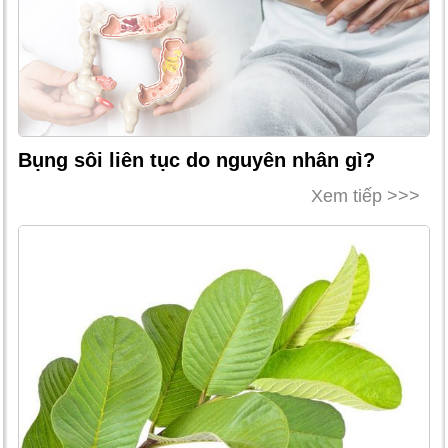
Bụng sôi liên tục do nguyên nhân gì?
Xem tiếp >>>