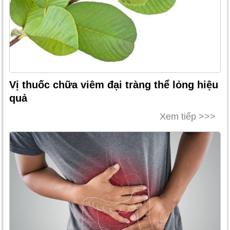
Vị thuốc chữa viêm đại tràng thể lỏng hiệu
quả
Xem tiếp >>>