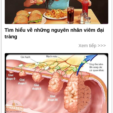
Tìm hiểu về những nguyên nhân viêm đại
tràng
Xem tiếp >>>