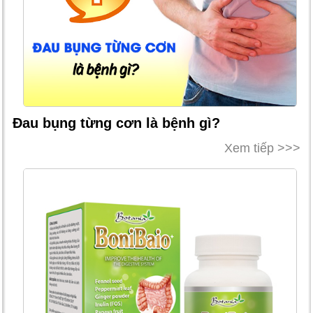
Đau bụng từng cơn là bệnh gì?
Xem tiếp >>>