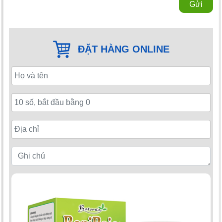
Gửi
ĐẶT HÀNG ONLINE