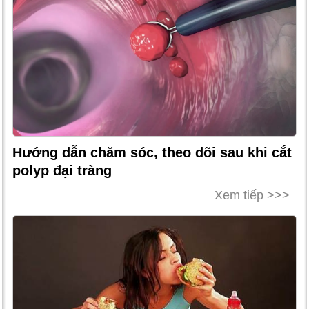
Hướng dẫn chăm sóc, theo dõi sau khi cắt
polyp đại tràng
Xem tiếp >>>