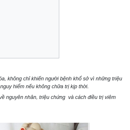
hóa, không chỉ khiến người bệnh khổ sở vì những triệu
nguy hiểm nếu không chữa trị kịp thời.
về nguyên nhân, triệu chứng và cách điều trị viêm