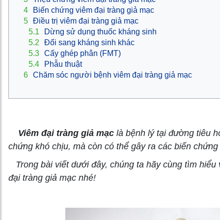
4
Biến chứng viêm đại tràng giả mạc
5
Điều trị viêm đại tràng giả mạc
5.1
Dừng sử dụng thuốc kháng sinh
5.2
Đổi sang kháng sinh khác
5.3
Cấy ghép phân (FMT)
5.4
Phẫu thuật
6
Chăm sóc người bệnh viêm đại tràng giả mạc
Viêm đại tràng giả mạc
là bệnh lý tại đường tiêu 
chứng khó chịu, mà còn có thể gây ra các biến chứng 
Trong bài viết dưới đây, chúng ta hãy cùng tìm hiểu 
đại tràng giả mạc nhé!