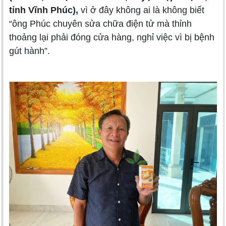
tỉnh Vĩnh Phúc),
vì ở đây không ai là không biết
“ông Phúc chuyên sửa chữa điện tử mà thỉnh
thoảng lại phải đóng cửa hàng, nghỉ việc vì bị bệnh
gút hành”.