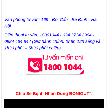
Văn phòng tư vấn: 169 - Đội Cấn - Ba Đình - Hà
Nội
Điện thoại tư vấn: 18001044 - 024 3734 2904 -
0984 464 844 (Giờ hành chính: từ 8h-12h sáng và
1h30 phút – 5h30 phút chiều)
+
Chia Sẻ Bệnh Nhân Dùng BONIGUT
: