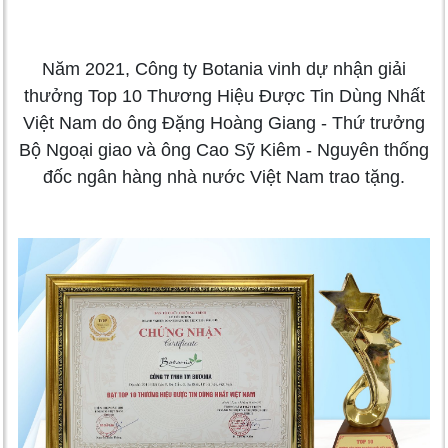
Năm 2021, Công ty Botania vinh dự nhận giải
thưởng Top 10 Thương Hiệu Được Tin Dùng Nhất
Việt Nam do ông Đặng Hoàng Giang - Thứ trưởng
Bộ Ngoại giao và ông Cao Sỹ Kiêm - Nguyên thống
đốc ngân hàng nhà nước Việt Nam trao tặng.