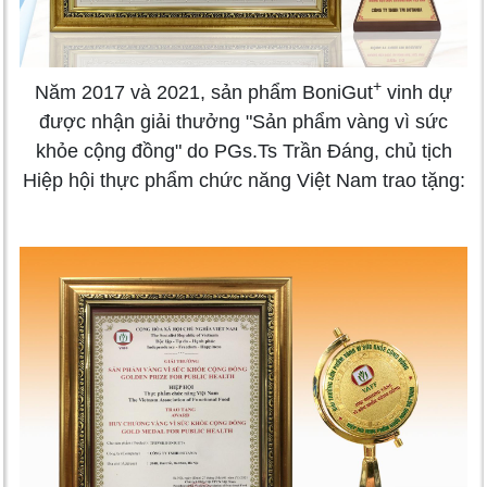
+
Năm 2017 và 2021, sản phẩm BoniGut
vinh dự
được nhận giải thưởng "Sản phẩm vàng vì sức
khỏe cộng đồng" do PGs.Ts Trần Đáng, chủ tịch
Hiệp hội thực phẩm chức năng Việt Nam trao tặng: