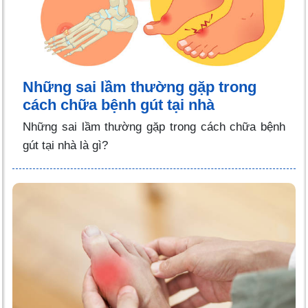
Những sai lầm thường gặp trong
cách chữa bệnh gút tại nhà
Những sai lầm thường gặp trong cách chữa bệnh
gút tại nhà là gì?