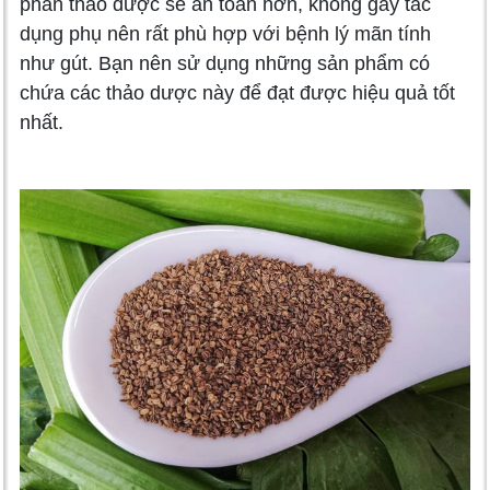
phần thảo dược sẽ an toàn hơn, không gây tác
dụng phụ nên rất phù hợp với bệnh lý mãn tính
như gút. Bạn nên sử dụng những sản phẩm có
chứa các thảo dược này để đạt được hiệu quả tốt
nhất.