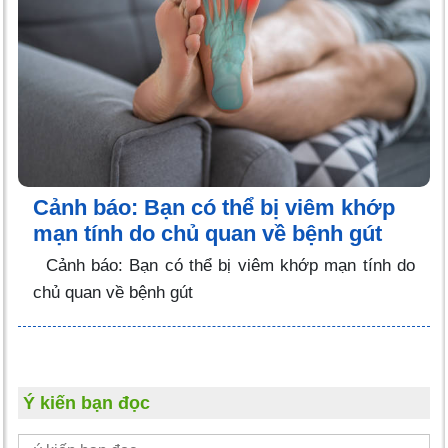
Cảnh báo: Bạn có thể bị viêm khớp
mạn tính do chủ quan về bệnh gút
Cảnh báo: Bạn có thể bị viêm khớp mạn tính do
chủ quan về bệnh gút
Ý kiến bạn đọc