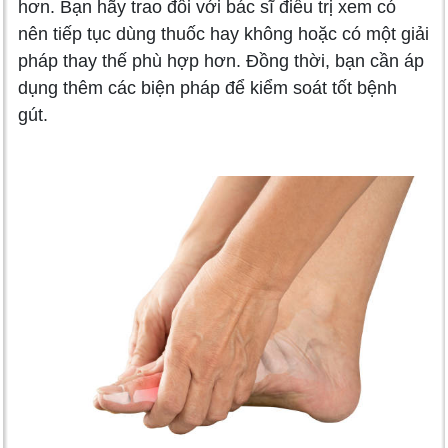
hơn. Bạn hãy trao đổi với bác sĩ điều trị xem có
nên tiếp tục dùng thuốc hay không hoặc có một giải
pháp thay thế phù hợp hơn. Đồng thời, bạn cần áp
dụng thêm các biện pháp để kiểm soát tốt bệnh
gút.