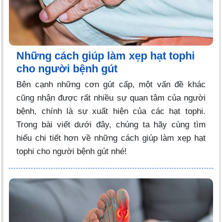
Những cách giúp làm xẹp hạt tophi
cho người bệnh gút
Bên cạnh những cơn gút cấp, một vấn đề khác
cũng nhận được rất nhiều sự quan tâm của người
bệnh, chính là sự xuất hiện của các hạt tophi.
Trong bài viết dưới đây, chúng ta hãy cùng tìm
hiểu chi tiết hơn về những cách giúp làm xẹp hạt
tophi cho người bệnh gút nhé!