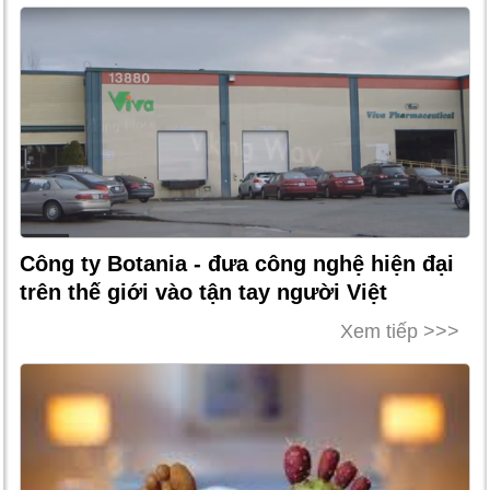
Công ty Botania - đưa công nghệ hiện đại
trên thế giới vào tận tay người Việt
Xem tiếp >>>