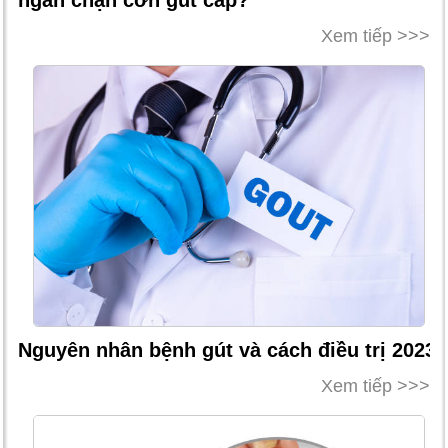
Xem tiếp >>>
Nguyên nhân bệnh gút và cách điều trị 2023
Xem tiếp >>>