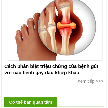
Cách phân biệt triệu chứng của bệnh gút
với các bệnh gây đau khớp khác
Xem tiếp >>>
Có thể bạn quan tâm