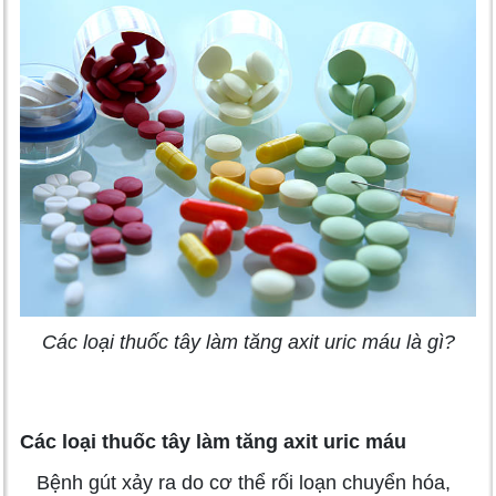
Các loại thuốc tây làm tăng axit uric máu là gì?
Các loại thuốc tây làm tăng axit uric máu
Bệnh gút xảy ra do cơ thể rối loạn chuyển hóa,