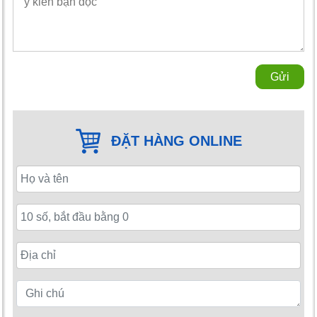
Gửi
ĐẶT HÀNG ONLINE