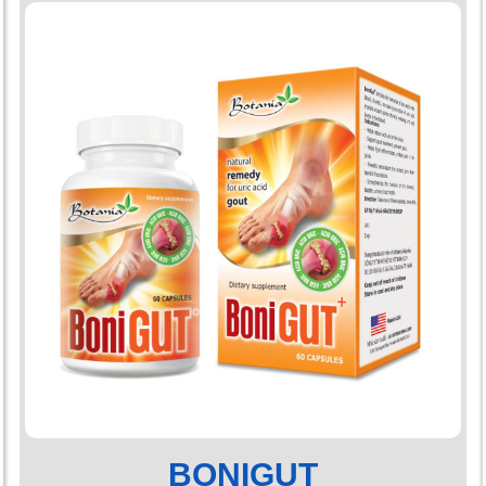
BONIGUT