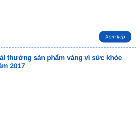
Xem tiếp
ải thưởng sản phẩm vàng vì sức khỏe
ăm 2017