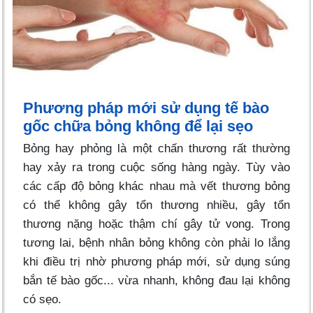
Phương pháp mới sử dụng tế bào
gốc chữa bỏng không để lại sẹo
Bỏng hay phỏng là một chấn thương rất thường
hay xảy ra trong cuộc sống hàng ngày. Tùy vào
các cấp độ bỏng khác nhau mà vết thương bỏng
có thể không gây tổn thương nhiều, gây tổn
thương nặng hoặc thậm chí gây tử vong. Trong
tương lai, bệnh nhân bỏng không còn phải lo lắng
khi điều trị nhờ phương pháp mới, sử dụng súng
bắn tế bào gốc... vừa nhanh, không đau lại không
có sẹo.