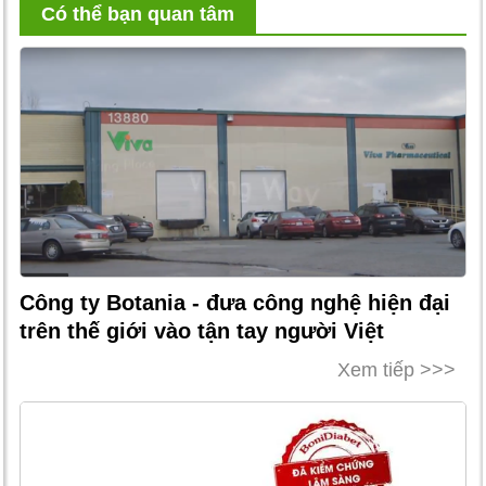
Có thể bạn quan tâm
Công ty Botania - đưa công nghệ hiện đại
trên thế giới vào tận tay người Việt
Xem tiếp >>>