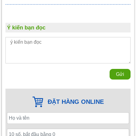
Ý kiến bạn đọc
Gửi
ĐẶT HÀNG ONLINE