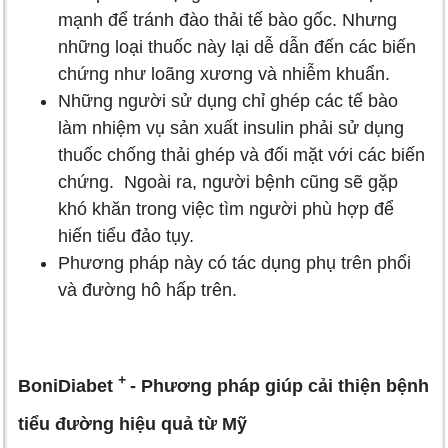
mạnh để tránh đào thải tế bào gốc. Nhưng
những loại thuốc này lại dễ dẫn đến các biến
chứng như loãng xương và nhiễm khuẩn.
Những người sử dụng chỉ ghép các tế bào
làm nhiệm vụ sản xuất insulin phải sử dụng
thuốc chống thải ghép và đối mặt với các biến
chứng. Ngoài ra, người bệnh cũng sẽ gặp
khó khăn trong việc tìm người phù hợp để
hiến tiểu đảo tụy.
Phương pháp này có tác dụng phụ trên phổi
và đường hô hấp trên.
+
BoniDiabet
- Phương pháp giúp cải thiện bệnh
tiểu đường hiệu quả từ Mỹ