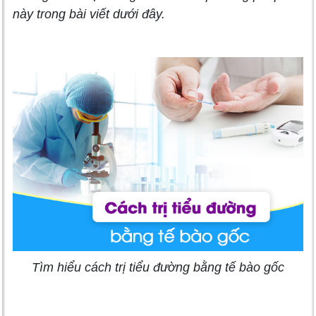
này trong bài viết dưới đây.
Tìm hiểu cách trị tiểu đường bằng tế bào gốc