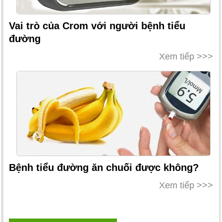
Vai trò của Crom với người bệnh tiểu
đường
Xem tiếp >>>
Bệnh tiểu đường ăn chuối được không?
Xem tiếp >>>