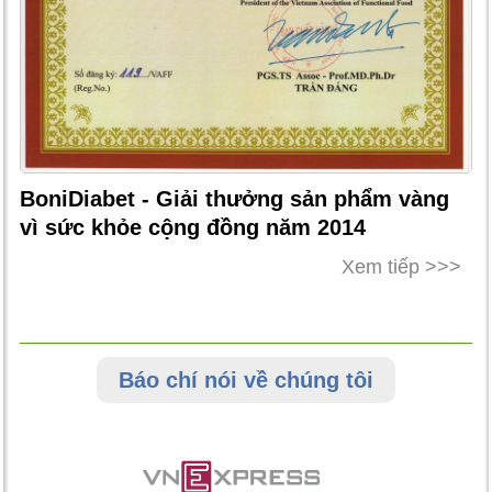
BoniDiabet - Giải thưởng sản phẩm vàng
vì sức khỏe cộng đồng năm 2014
Xem tiếp >>>
Báo chí nói về chúng tôi