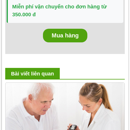
Miễn phí vận chuyển cho đơn hàng từ
350.000 đ
Mua hàng
Bài viết liên quan