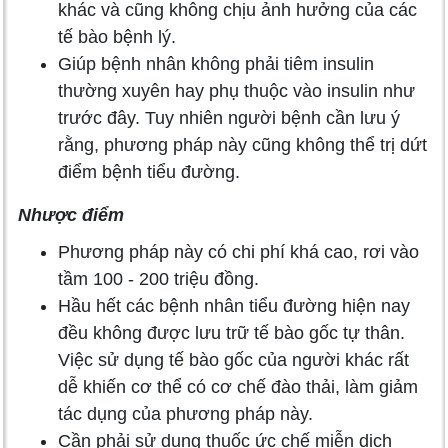
khác và cũng không chịu ảnh hưởng của các
tế bào bệnh lý.
Giúp bệnh nhân không phải tiêm insulin
thường xuyên hay phụ thuộc vào insulin như
trước đây. Tuy nhiên người bệnh cần lưu ý
rằng, phương pháp này cũng không thể trị dứt
điểm bệnh tiểu đường.
Nhược điểm
Phương pháp này có chi phí khá cao, rơi vào
tầm 100 - 200 triệu đồng.
Hầu hết các bệnh nhân tiểu đường hiện nay
đều không được lưu trữ tế bào gốc tự thân.
Việc sử dụng tế bào gốc của người khác rất
dễ khiến cơ thể có cơ chế đào thải, làm giảm
tác dụng của phương pháp này.
Cần phải sử dụng thuốc ức chế miễn dịch