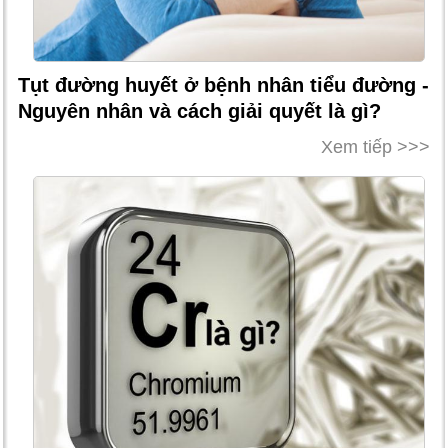
Tụt đường huyết ở bệnh nhân tiểu đường -
Nguyên nhân và cách giải quyết là gì?
Xem tiếp >>>