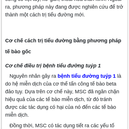
ra, phương pháp này đang được nghiên cứu để trở
thành một cách trị tiểu đường mới.
Cơ chế cách trị tiểu đường bằng phương pháp
tế bào gốc
Cơ chế điều trị bệnh tiểu đường tuýp 1
Nguyên nhân gây ra
bệnh tiểu đường tuýp 1
là
do hệ miễn dịch của cơ thể tấn công tế bào beta
đảo tụy. Dựa trên cơ chế này, MSC đã ngăn chặn
hiệu quả của các tế bào miễn dịch, từ đó tránh
được các tác dụng có hại của nó đến các tế bào
miễn dịch.
Đồng thời, MSC có tác dụng tiết ra các yếu tố