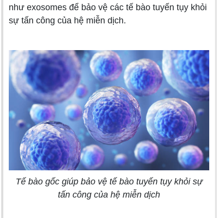
như exosomes để bảo vệ các tế bào tuyến tụy khỏi
sự tấn công của hệ miễn dịch.
Tế bào gốc giúp bảo vệ tế bào tuyến tụy khỏi sự
tấn công của hệ miễn dịch