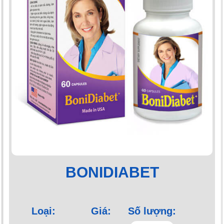
BONIDIABET
Loại:
Giá:
Số lượng: