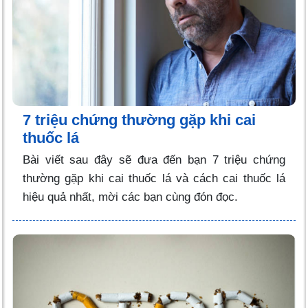
7 triệu chứng thường gặp khi cai
thuốc lá
Bài viết sau đây sẽ đưa đến bạn 7 triệu chứng
thường gặp khi cai thuốc lá và cách cai thuốc lá
hiệu quả nhất, mời các bạn cùng đón đọc.