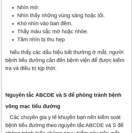
Nhìn mờ.
Nhìn thấy những vùng sáng hoặc tối.
Khó nhìn vào ban đêm.
Thấy màu sắc mờ hoặc nhòe.
Tầm nhìn bị thu hẹp
Nếu thấy các dấu hiệu bất thường ở mắt, người
bệnh tiểu đường cần đến bệnh viện để được kiểm
tra và điều trị kịp thời.
Nguyên tắc ABCDE và S để phòng tránh bệnh
võng mạc tiểu đường
Các chuyên gia y tế khuyên bạn nên kiểm soát
bệnh tiểu đường theo nguyên tắc ABCDE và S để