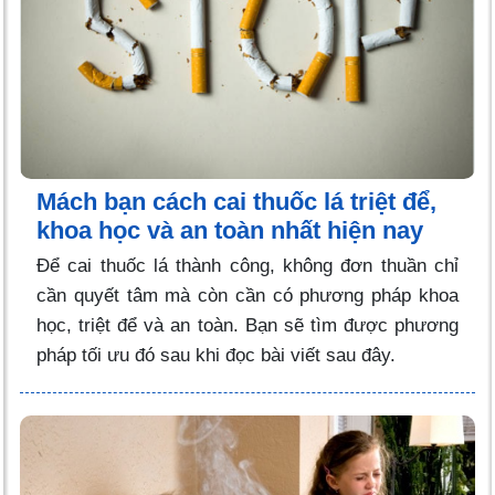
Mách bạn cách cai thuốc lá triệt để,
khoa học và an toàn nhất hiện nay
Để cai thuốc lá thành công, không đơn thuần chỉ
cần quyết tâm mà còn cần có phương pháp khoa
học, triệt để và an toàn. Bạn sẽ tìm được phương
pháp tối ưu đó sau khi đọc bài viết sau đây.