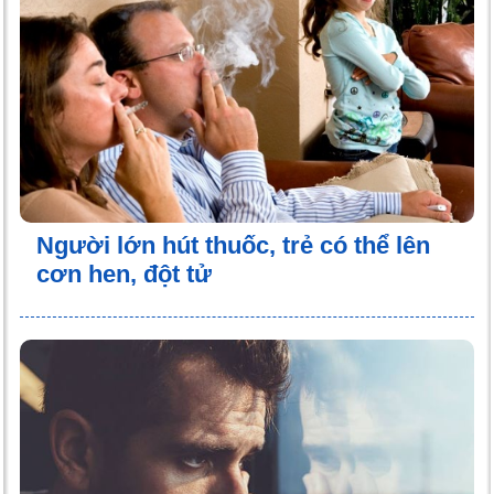
Người lớn hút thuốc, trẻ có thể lên
cơn hen, đột tử