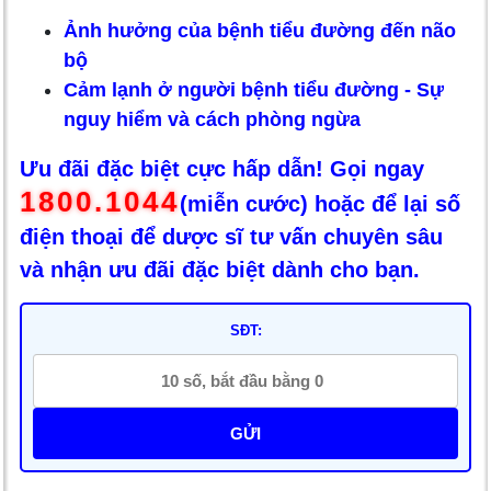
Ảnh hưởng của bệnh tiểu đường đến não
bộ
Cảm lạnh ở người bệnh tiểu đường - Sự
nguy hiểm và cách phòng ngừa
Ưu đãi đặc biệt cực hấp dẫn! Gọi ngay
1800.1044
(miễn cước) hoặc để lại số
điện thoại để dược sĩ tư vấn chuyên sâu
và nhận ưu đãi đặc biệt dành cho bạn.
SĐT:
GỬI