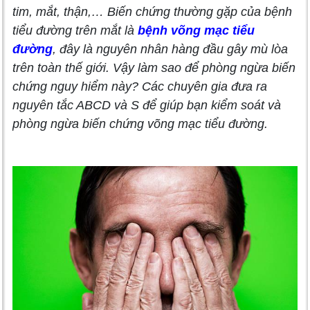
tim, mắt, thận,… Biến chứng thường gặp của bệnh
tiểu đường trên mắt là
bệnh võng mạc tiểu
đường
, đây là nguyên nhân hàng đầu gây mù lòa
trên toàn thế giới. Vậy làm sao để phòng ngừa biến
chứng nguy hiểm này? Các chuyên gia đưa ra
nguyên tắc ABCD và S để giúp bạn kiểm soát và
phòng ngừa biến chứng võng mạc tiểu đường.