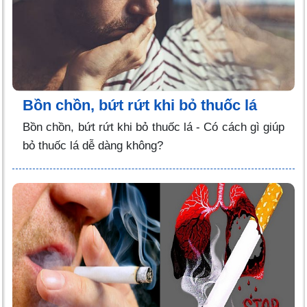
Bồn chồn, bứt rứt khi bỏ thuốc lá
Bồn chồn, bứt rứt khi bỏ thuốc lá - Có cách gì giúp
bỏ thuốc lá dễ dàng không?