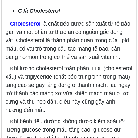
C là Cholesterol
Cholesterol
là chất béo được sản xuất từ tế bào
gan và một phần từ thức ăn có nguồn gốc động
vật. Cholesterol là thành phần quan trọng của lipid
máu, có vai trò trong cấu tạo màng tế bào, cân
bằng hormon trong cơ thể và sản xuất vitamin.
Khi lượng cholesterol toàn phần, LDL (cholesterol
xấu) và triglyceride (chất béo trung tính trong máu)
tăng cao sẽ gây lắng đọng ở thành mạch, lâu ngày
trở thành các mảng xơ vữa khiến mạch máu bị xơ
cứng và thu hẹp dần, điều này cũng gây ảnh
hưởng đến mắt.
Khi bệnh tiểu đường không được kiểm soát tốt,
lượng glucose trong máu tăng cao, glucose dư