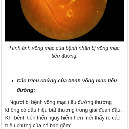
Hình ảnh võng mạc của bệnh nhân bị võng mạc
tiểu đường.
Các triệu chứng của bệnh võng mạc tiểu
đường:
Người bị bệnh võng mạc tiểu đường thường
không có dấu hiệu bất thường trong giai đoạn đầu.
Khi bệnh tiến triển nguy hiểm hơn mới thấy rõ các
triệu chứng của nó bao gồm: