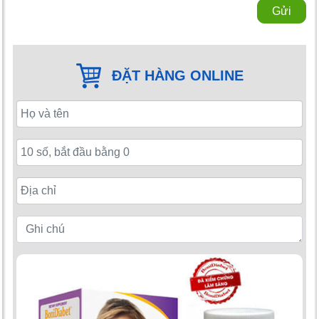
Gửi
ĐẶT HÀNG ONLINE