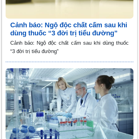
Cảnh báo: Ngộ độc chất cấm sau khi
dùng thuốc “3 đời trị tiểu đường”
Cảnh báo: Ngộ độc chất cấm sau khi dùng thuốc
“3 đời trị tiểu đường”