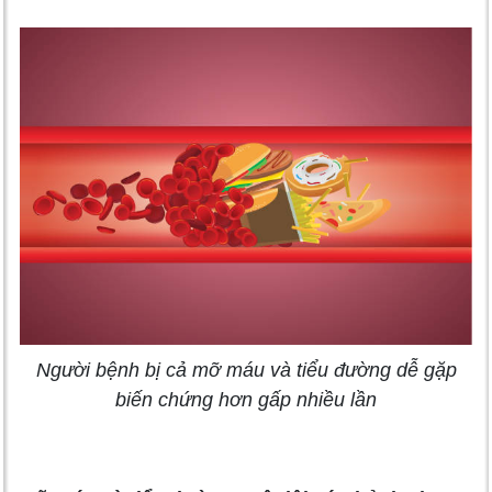
Người bệnh bị cả mỡ máu và tiểu đường dễ gặp
biến chứng hơn gấp nhiều lần