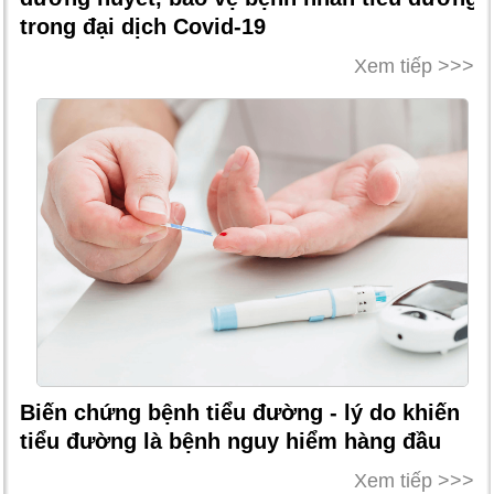
trong đại dịch Covid-19
Xem tiếp >>>
Biến chứng bệnh tiểu đường - lý do khiến
tiểu đường là bệnh nguy hiểm hàng đầu
Xem tiếp >>>