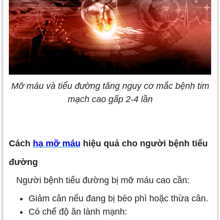
Mỡ máu và tiểu đường tăng nguy cơ mắc bệnh tim
mạch cao gấp 2-4 lần
Cách
hạ mỡ máu
hiệu quả cho người bệnh tiểu
đường
Người bệnh tiểu đường bị mỡ máu cao cần:
Giảm cân nếu đang bị béo phì hoặc thừa cân.
Có chế độ ăn lành mạnh: