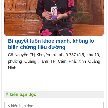
Bí quyết luôn khỏe mạnh, không lo
biến chứng tiểu đường
Cô Nguyễn Thị Khuyên trú tại số 737 tổ 5, khu 10,
phường Quang Hanh TP Cẩm Phả, tỉnh Quảng
Ninh
Ý kiến bạn đọc