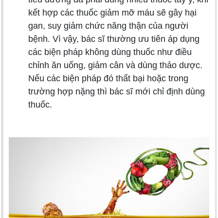
kết hợp các thuốc giảm mỡ máu sẽ gây hại
gan, suy giảm chức năng thận của người
bệnh. Vì vậy, bác sĩ thường ưu tiên áp dụng
các biện pháp không dùng thuốc như điều
chỉnh ăn uống, giảm cân và dùng thảo dược.
Nếu các biện pháp đó thất bại hoặc trong
trường hợp nặng thì bác sĩ mới chỉ định dùng
thuốc.