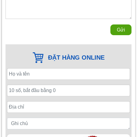
Gửi
ĐẶT HÀNG ONLINE