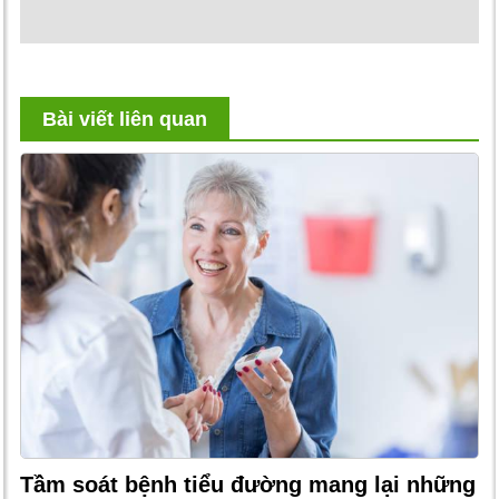
Bài viết liên quan
Tầm soát bệnh tiểu đường mang lại những