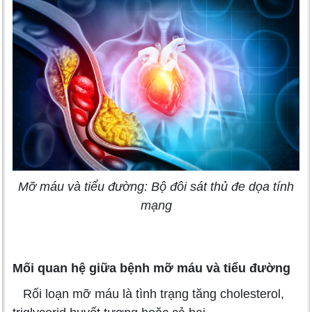
Mỡ máu và tiểu đường: Bộ đôi sát thủ đe dọa tính
mạng
Mối quan hệ giữa bệnh mỡ máu và tiểu đường
Rối loạn mỡ máu là tình trạng tăng cholesterol,