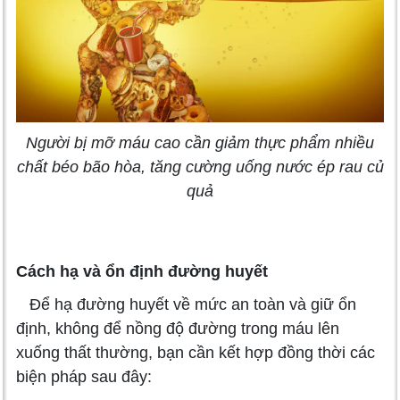
Người bị mỡ máu cao cần giảm thực phẩm nhiều
chất béo bão hòa, tăng cường uống nước ép rau củ
quả
Cách hạ và ổn định đường huyết
Để hạ đường huyết về mức an toàn và giữ ổn
định, không để nồng độ đường trong máu lên
xuống thất thường, bạn cần kết hợp đồng thời các
biện pháp sau đây: