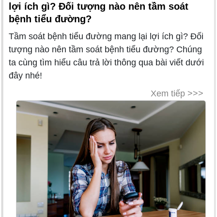
lợi ích gì? Đối tượng nào nên tầm soát
bệnh tiểu đường?
Tầm soát bệnh tiểu đường mang lại lợi ích gì? Đối
tượng nào nên tầm soát bệnh tiểu đường? Chúng
ta cùng tìm hiểu câu trả lời thông qua bài viết dưới
đây nhé!
Xem tiếp >>>