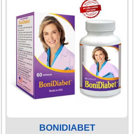
BONIDIABET