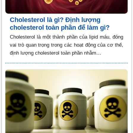
Cholesterol là gì? Định lượng
cholesterol toàn phần để làm gì?
Cholesterol là một thành phần của lipid máu, đóng
vai trò quan trọng trong các hoạt động của cơ thể,
định lượng cholesterol toàn phần nhằm…