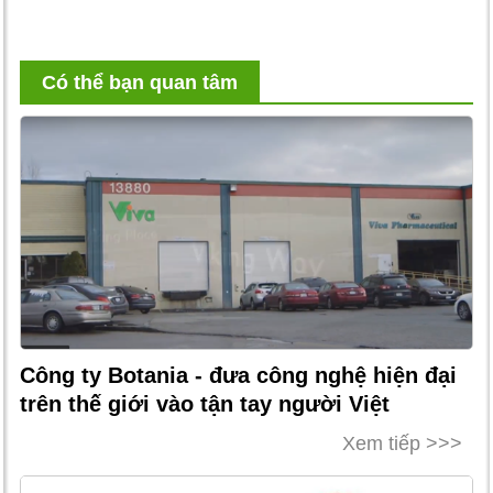
Có thể bạn quan tâm
Công ty Botania - đưa công nghệ hiện đại
trên thế giới vào tận tay người Việt
Xem tiếp >>>